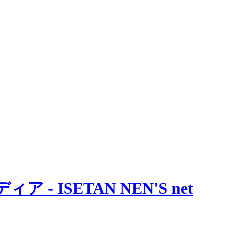
 ISETAN NEN'S net