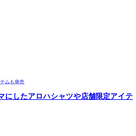
イテムも発売
ーマにしたアロハシャツや店舗限定アイテ