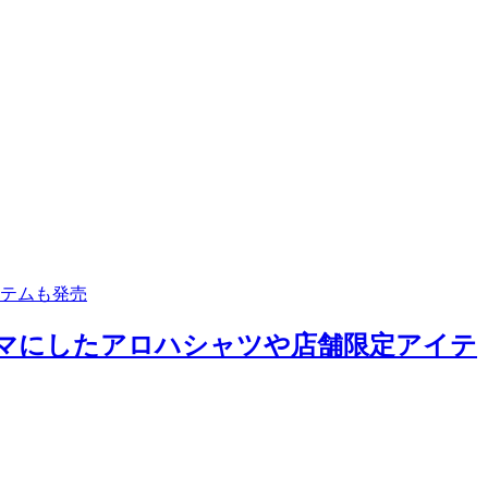
イテムも発売
ーマにしたアロハシャツや店舗限定アイテ