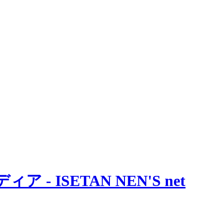
 ISETAN NEN'S net