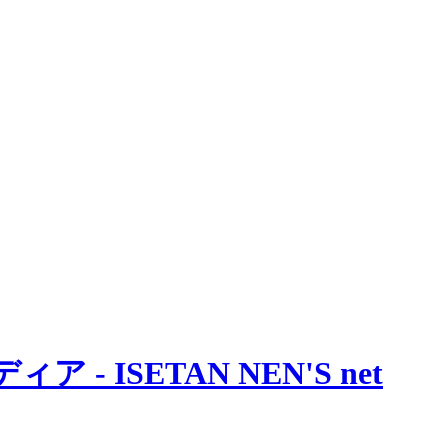
 ISETAN NEN'S net