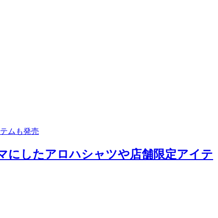
イテムも発売
ーマにしたアロハシャツや店舗限定アイテ