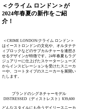
＜クライム ロンドン＞が
2024年春夏の新作をご紹
介！
＜CRIME LONDON/クライム ロンドン＞
はイーストロンドンの文化や、オルタナテ
ィブロックなどのサブカルチャーを連想さ
せるデザインが特徴です。24年春夏もラグ
ジュアリーに仕上げたスケーターシューズ
からインスピレーションを受けたスニーカ
ーや、コートタイプのスニーカーを展開い
たします。
ブランドのシグネチャーモデル
DISTRESSED（ディストレスト）¥39,600
どんなスタイルにも合うデイリースニーカ