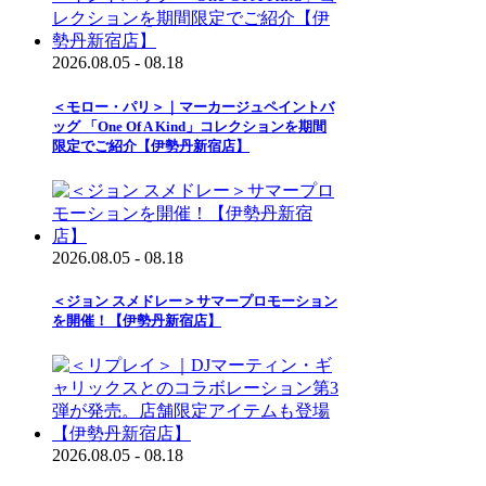
2026.08.05 - 08.18
＜モロー・パリ＞｜マーカージュペイントバ
ッグ 「One Of A Kind」コレクションを期間
限定でご紹介【伊勢丹新宿店】
2026.08.05 - 08.18
＜ジョン スメドレー＞サマープロモーション
を開催！【伊勢丹新宿店】
2026.08.05 - 08.18