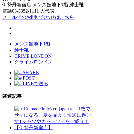
伊勢丹新宿店 メンズ館地下1階 紳士靴
電話03-3352-1111 大代表
メールでのお問い合わせはこちら
メンズ館地下1階
紳士靴
CRIME LONDON
クライムロンドン
SHARE
POST
LINEで送る
関連記事