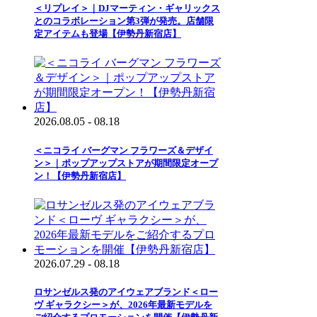
＜リプレイ＞｜DJマーティン・ギャリックス
とのコラボレーション第3弾が発売。店舗限
定アイテムも登場【伊勢丹新宿店】
2026.08.05 - 08.18
＜ニコライ バーグマン フラワーズ＆デザイ
ン＞｜ポップアップストアが期間限定オープ
ン！【伊勢丹新宿店】
2026.07.29 - 08.18
ロサンゼルス発のアイウェアブランド＜ロー
ヴ ギャラクシー＞が、2026年最新モデルを