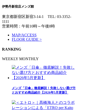
伊勢丹新宿店メンズ館
東京都新宿区新宿3-14-1
TEL: 03-3352-
1111
営業時間：午前10時～午後8時
MAP/ACCESS
FLOOR GUIDE >
RANKING
WEEKLY
MONTHLY
メンズ「日傘」徹底解説！失敗しない選び方
とおすすめ商品紹介【2026年5月更新】