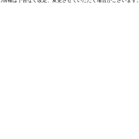
の情報は予告なく改定、変更させていただく場合がございます