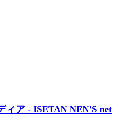
 ISETAN NEN'S net