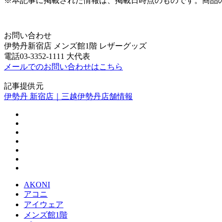
※本記事に掲載された情報は、掲載日時点のものです。商品
お問い合わせ
伊勢丹新宿店 メンズ館1階 レザーグッズ
電話03-3352-1111 大代表
メールでのお問い合わせはこちら
記事提供元
伊勢丹 新宿店｜三越伊勢丹店舗情報
AKONI
アコニ
アイウェア
メンズ館1階