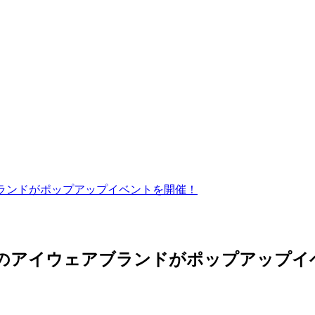
ブランドがポップアップイベントを開催！
気鋭のアイウェアブランドがポップアップ