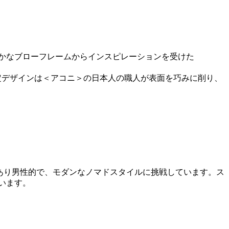
かなブローフレームからインスピレーションを受けた
限定デザインは＜アコニ＞の日本人の職人が表面を巧みに削り、
があり男性的で、モダンなノマドスタイルに挑戦しています。ス
います。