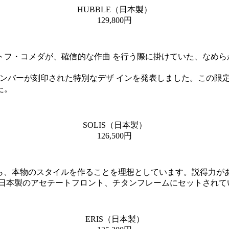
HUBBLE（日本製）
129,800円
トフ・コメダが、確信的な作曲 を行う際に掛けていた、なめら
アルナンバーが刻印された特別なデザ インを発表しました。この
た。
SOLIS（日本製）
126,500円
ながら、本物のスタイルを作ることを理想としています。説得力
と日本製のアセテートフロント、チタンフレームにセットされて
ERIS（日本製）