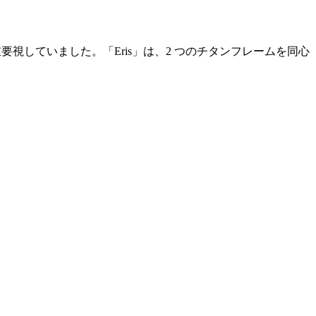
視していました。「Eris」は、2 つのチタンフレームを同心