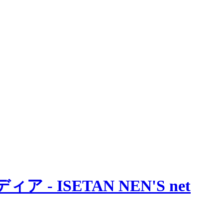
 ISETAN NEN'S net