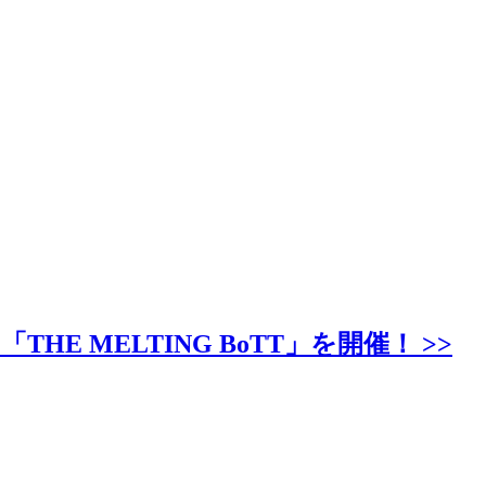
MELTING BoTT」を開催！ >>