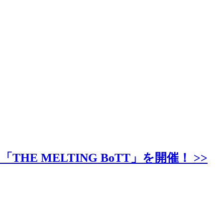
MELTING BoTT」を開催！ >>