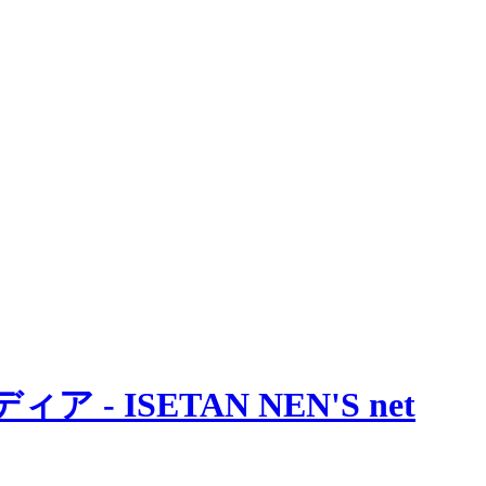
 ISETAN NEN'S net