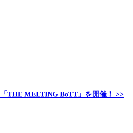
MELTING BoTT」を開催！ >>