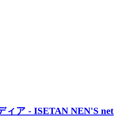
 ISETAN NEN'S net