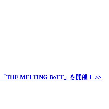
MELTING BoTT」を開催！ >>