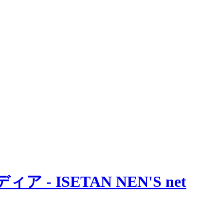
 ISETAN NEN'S net