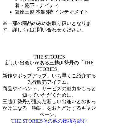
着・靴下・ナイティ
銀座三越 本館5階 インティメイト
※一部の商品のみのお取り扱いとなりま
す。詳しくはお問い合わせください。
THE STORIES
新しい出会いがある三越伊勢丹の「THE
STORIES」
新作やポップアップ、いち早くご紹介する
先行販売アイテム。
商品やイベント、サービスの魅力をもっと
知っていただくために、
三越伊勢丹が選んだ新しい出逢いとのきっ
かけになる「物語」をおとどけするキャン
ペーン。
THE STORIESその他の物語を読む