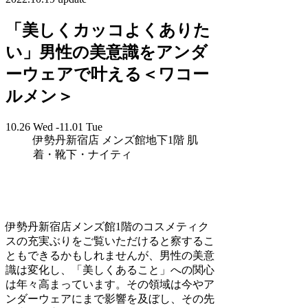
「美しくカッコよくありた
い」男性の美意識をアンダ
ーウェアで叶える＜ワコー
ルメン＞
10.26 Wed -11.01 Tue
伊勢丹新宿店 メンズ館地下1階 肌
着・靴下・ナイティ
伊勢丹新宿店メンズ館1階のコスメティク
スの充実ぶりをご覧いただけると察するこ
ともできるかもしれませんが、男性の美意
識は変化し、「美しくあること」への関心
は年々高まっています。その領域は今やア
ンダーウェアにまで影響を及ぼし、その先