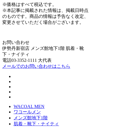
※価格はすべて税込です。
※本記事に掲載された情報は、掲載日時点
のものです。商品の情報は予告なく改定、
変更させていただく場合がございます。
お問い合わせ
伊勢丹新宿店 メンズ館地下1階 肌着・靴
下・ナイティ
電話03-3352-1111 大代表
メールでのお問い合わせはこちら
WACOAL MEN
ワコールメン
メンズ館地下1階
肌着・靴下・ナイティ