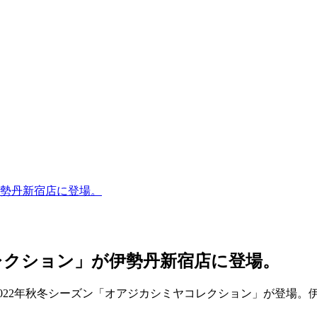
勢丹新宿店に登場。
レクション」が伊勢丹新宿店に登場。
2022年秋冬シーズン「オアジカシミヤコレクション」が登場。