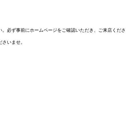
い。必ず事前にホームページをご確認いただき、ご来店くださ
ださいませ。
。