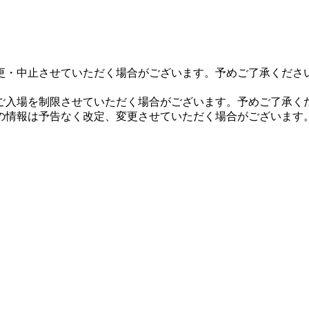
更・中止させていただく場合がございます。予めご了承くださ
ご入場を制限させていただく場合がございます。予めご了承く
の情報は予告なく改定、変更させていただく場合がございます