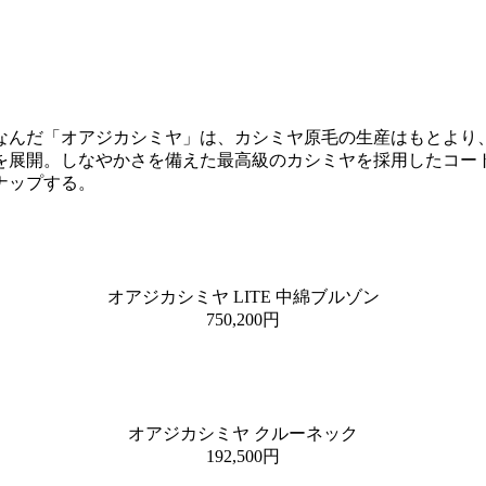
なんだ「オアジカシミヤ」は、カシミヤ原毛の生産はもとより
を展開。しなやかさを備えた最高級のカシミヤを採用したコー
ナップする。
オアジカシミヤ LITE 中綿ブルゾン
750,200円
オアジカシミヤ クルーネック
192,500円