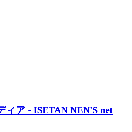
 ISETAN NEN'S net