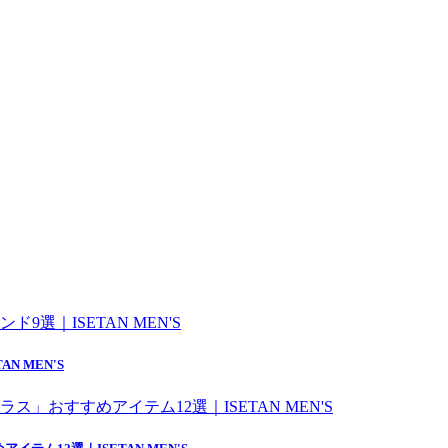
 MEN'S