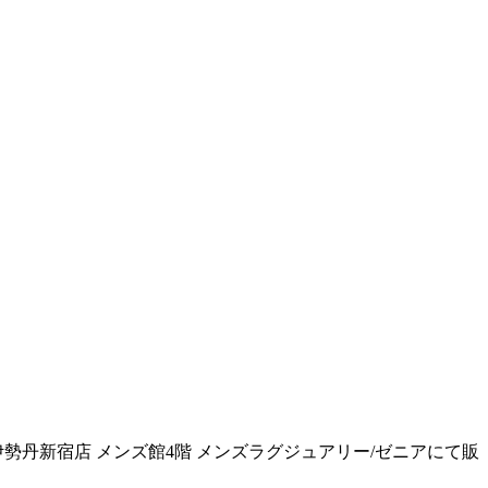
伊勢丹新宿店 メンズ館4階 メンズラグジュアリー/ゼニアにて販