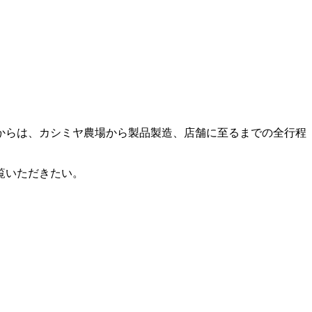
冬からは、カシミヤ農場から製品製造、店舗に至るまでの全行程
覧いただきたい。