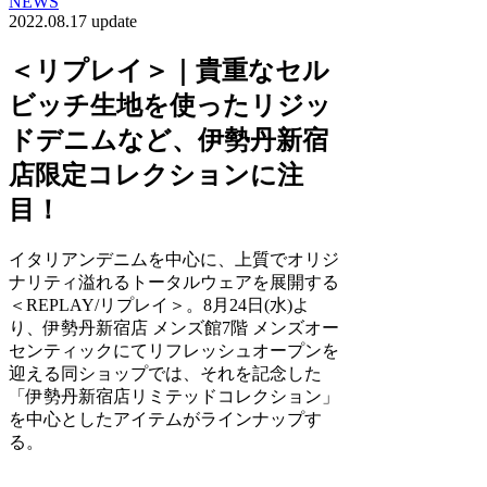
NEWS
2022.08.17 update
＜リプレイ＞｜貴重なセル
ビッチ生地を使ったリジッ
ドデニムなど、伊勢丹新宿
店限定コレクションに注
目！
イタリアンデニムを中心に、上質でオリジ
ナリティ溢れるトータルウェアを展開する
＜REPLAY/リプレイ＞。8月24日(水)よ
り、伊勢丹新宿店 メンズ館7階 メンズオー
センティックにてリフレッシュオープンを
迎える同ショップでは、それを記念した
「伊勢丹新宿店リミテッドコレクション」
を中心としたアイテムがラインナップす
る。