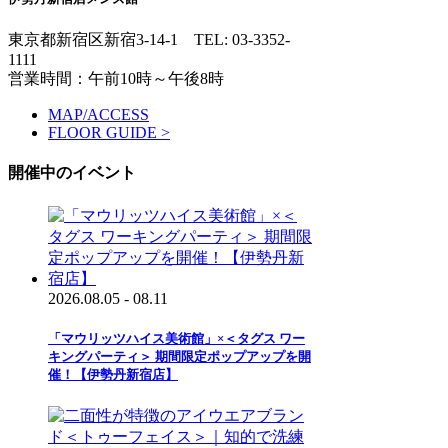
東京都新宿区新宿3-14-1
TEL: 03-3352-
1111
営業時間：午前10時～午後8時
MAP/ACCESS
FLOOR GUIDE >
開催中のイベント
2026.08.05 - 08.11
「マウリッツハイス美術館」×＜タグス ワー
キングパーティ＞ 期間限定ポップアップを開
催！【伊勢丹新宿店】