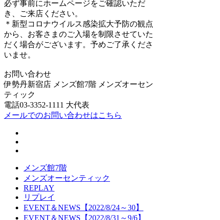
必ず事前にホームページをご確認いただ
き、ご来店ください。
＊新型コロナウイルス感染拡大予防の観点
から、お客さまのご入場を制限させていた
だく場合がございます。予めご了承くださ
いませ。
お問い合わせ
伊勢丹新宿店 メンズ館7階 メンズオーセン
ティック
電話03-3352-1111 大代表
メールでのお問い合わせはこちら
メンズ館7階
メンズオーセンティック
REPLAY
リプレイ
EVENT＆NEWS【2022/8/24～30】
EVENT＆NEWS【2022/8/31～9/6】