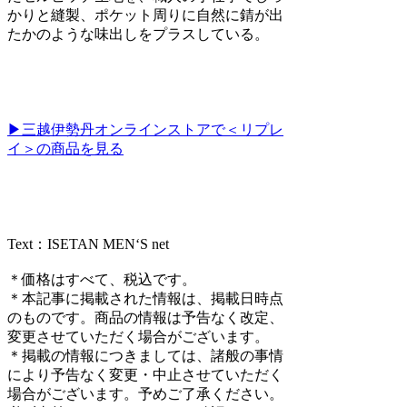
かりと縫製、ポケット周りに自然に錆が出
たかのような味出しをプラスしている。
▶三越伊勢丹オンラインストアで＜リプレ
イ＞の商品を見る
Text：ISETAN MEN‘S net
＊価格はすべて、税込です。
＊本記事に掲載された情報は、掲載日時点
のものです。商品の情報は予告なく改定、
変更させていただく場合がございます。
＊掲載の情報につきましては、諸般の事情
により予告なく変更・中止させていただく
場合がございます。予めご了承ください。