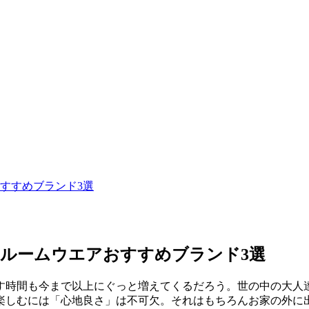
すすめブランド3選
ルームウエアおすすめブランド3選
す時間も今まで以上にぐっと増えてくるだろう。世の中の大人
楽しむには「心地良さ」は不可欠。それはもちろんお家の外に