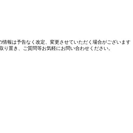
の情報は予告なく改定、変更させていただく場合がございます
お取り置き、ご質問等お気軽にお問い合わせください。