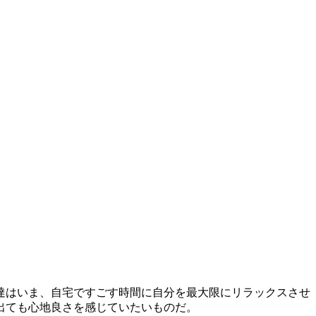
達はいま、自宅ですごす時間に自分を最大限にリラックスさせ
出ても心地良さを感じていたいものだ。