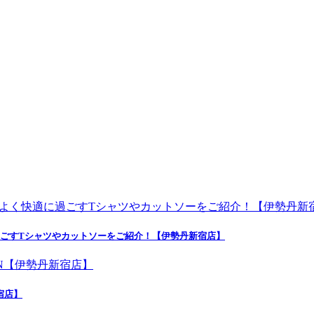
よく快適に過ごすTシャツやカットソーをご紹介！【伊勢丹新宿店】
新宿店】