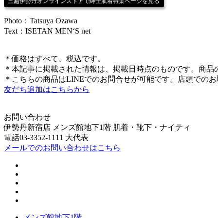
三越伊勢丹オンラインストアで紳士肌着特集ページを見る
Photo：Tatsuya Ozawa
Text：ISETAN MEN‘S net
＊価格はすべて、税込です。
＊本記事に掲載された情報は、掲載日時点のものです。商品
＊こちらの商品はLINEでのお問合せが可能です。店頭での
友だち追加はこちらから
お問い合わせ
伊勢丹新宿店 メンズ館地下1階 肌着・靴下・ナイティ
電話03-3352-1111 大代表
メールでのお問い合わせはこちら
メンズ館地下1階