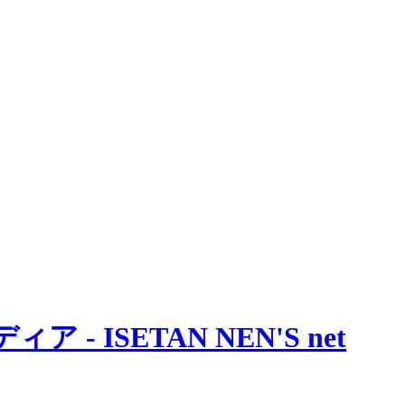
 ISETAN NEN'S net