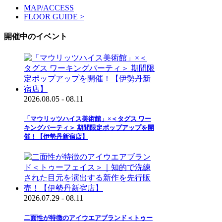
MAP/ACCESS
FLOOR GUIDE >
開催中のイベント
2026.08.05 - 08.11
「マウリッツハイス美術館」×＜タグス ワー
キングパーティ＞ 期間限定ポップアップを開
催！【伊勢丹新宿店】
2026.07.29 - 08.11
二面性が特徴のアイウエアブランド＜トゥー