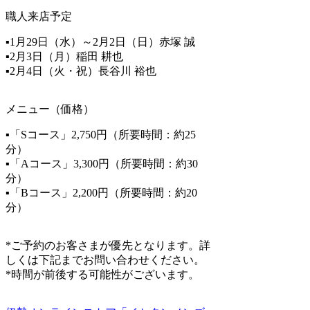
職人来店予定
▪1月29日（水）～2月2日（日）赤塚 誠
▪2月3日（月）稲田 耕也
▪2月4日（火・祝）長谷川 裕也
メニュー（価格）
▪「Sコース」2,750円（所要時間：約25
分）
▪「Aコース」3,300円（所要時間：約30
分）
▪「Bコース」2,200円（所要時間：約20
分）
*ご予約のお客さまが優先となります。詳
しくは下記までお問い合わせください。
*時間が前後する可能性がございます。