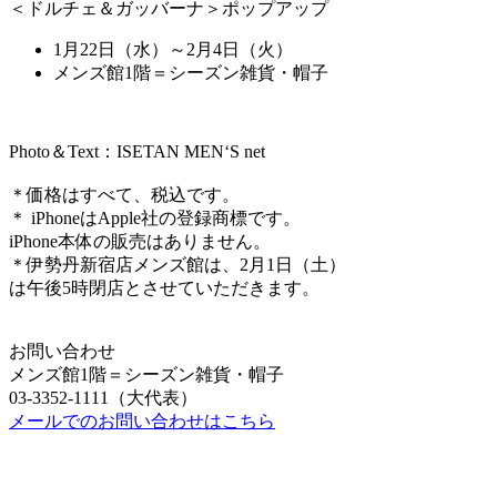
＜ドルチェ＆ガッバーナ＞ポップアップ
1月22日（水）～2月4日（火）
メンズ館1階＝シーズン雑貨・帽子
Photo＆Text：ISETAN MEN‘S net
＊価格はすべて、税込です。
＊ iPhoneはApple社の登録商標です。
iPhone本体の販売はありません。
＊伊勢丹新宿店メンズ館は、2月1日（土）
は午後5時閉店とさせていただきます。
お問い合わせ
メンズ館1階＝シーズン雑貨・帽子
03-3352-1111（大代表）
メールでのお問い合わせはこちら