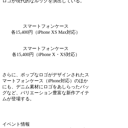
ロゴが現代的なルックを演出している。
スマートフォンケース
各15,400円（iPhone XS Max対応）
スマートフォンケース
各15,400円（iPhone X・XS対応）
さらに、ポップなロゴがデザインされたス
マートフォンケース（iPhone対応）のほか
にも、デニム素材にロゴをあしらったバッ
グなど、バリエーション豊富な新作アイテ
ムが登場する。
イベント情報