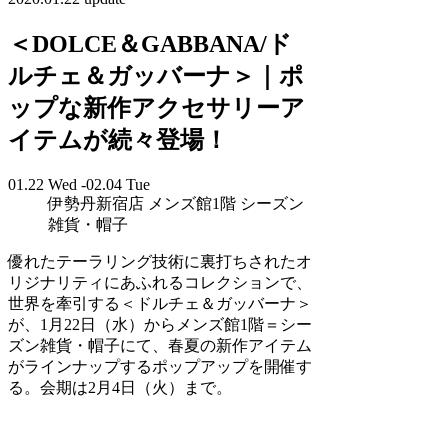
＜DOLCE＆GABBANA/ド
ルチェ＆ガッバーナ＞｜ポ
ップな新作アクセサリーア
イテムが続々登場！
01.22 Wed -02.04 Tue
伊勢丹新宿店 メンズ館1階 シーズン
雑貨・帽子
優れたテーラリング技術に裏打ちされたオ
リジナリティにあふれるコレクションで、
世界を牽引する＜ドルチェ＆ガッバーナ＞
が、1月22日（水）からメンズ館1階＝シー
ズン雑貨・帽子にて、春夏の新作アイテム
がラインナップするポップアップを開催す
る。会期は2月4日（火）まで。