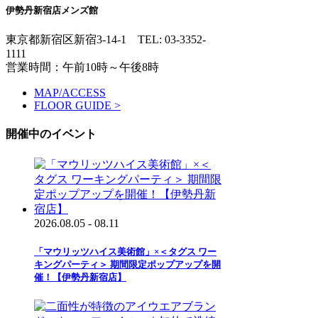
伊勢丹新宿店メンズ館
東京都新宿区新宿3-14-1
TEL: 03-3352-
1111
営業時間：午前10時～午後8時
MAP/ACCESS
FLOOR GUIDE >
開催中のイベント
2026.08.05 - 08.11
「マウリッツハイス美術館」×＜タグス ワー
キングパーティ＞ 期間限定ポップアップを開
催！【伊勢丹新宿店】