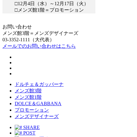
□12月4日（水）～12月17日（火）
□メンズ館1階＝プロモーション
お問い合わせ
メンズ館3階＝メンズデザイナーズ
03-3352-1111（大代表）
メールでのお問い合わせはこちら
ドルチェ＆ガッバーナ
メンズ館3階
メンズ館1階
DOLCE＆GABBANA
プロモーション
メンズデザイナーズ
SHARE
POST