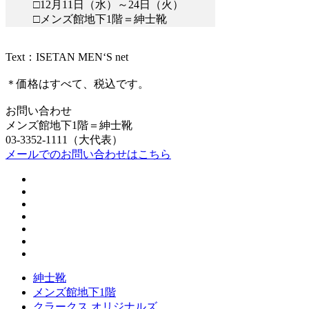
□12月11日（水）～24日（火）
□メンズ館地下1階＝紳士靴
Text：ISETAN MEN‘S net
＊価格はすべて、税込です。
お問い合わせ
メンズ館地下1階＝紳士靴
03-3352-1111（大代表）
メールでのお問い合わせはこちら
紳士靴
メンズ館地下1階
クラークス オリジナルズ