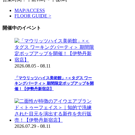
MAP/ACCESS
FLOOR GUIDE >
開催中のイベント
2026.08.05 - 08.11
「マウリッツハイス美術館」×＜タグス ワー
キングパーティ＞ 期間限定ポップアップを開
催！【伊勢丹新宿店】
2026.07.29 - 08.11