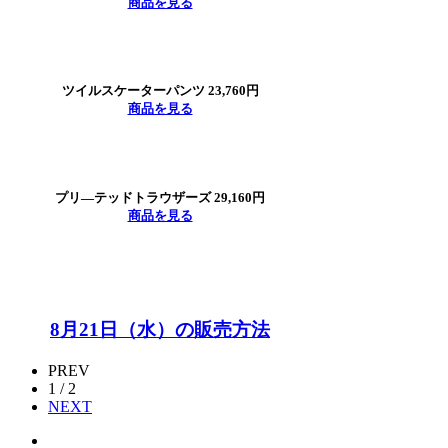
商品を見る
ツイルスケーターパンツ 23,760円
商品を見る
プリ―テッドトラウザーズ 29,160円
商品を見る
8月21日（水）の販売方法
PREV
1 / 2
NEXT