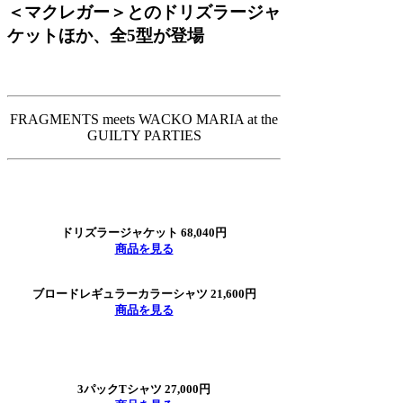
＜マクレガー＞とのドリズラージャ
ケットほか、全5型が登場
FRAGMENTS meets WACKO MARIA at the
GUILTY PARTIES
ドリズラージャケット 68,040円
商品を見る
ブロードレギュラーカラーシャツ 21,600円
商品を見る
3パックTシャツ 27,000円