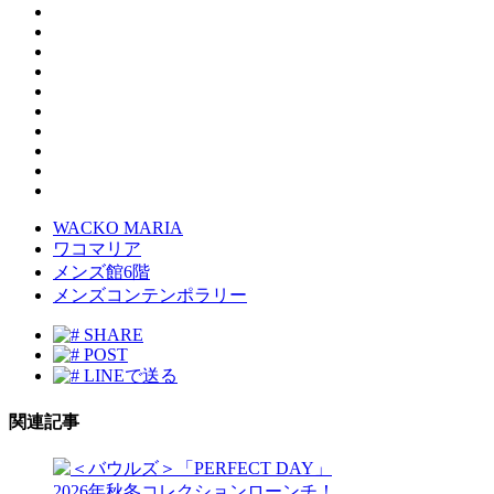
WACKO MARIA
ワコマリア
メンズ館6階
メンズコンテンポラリー
SHARE
POST
LINEで送る
関連記事