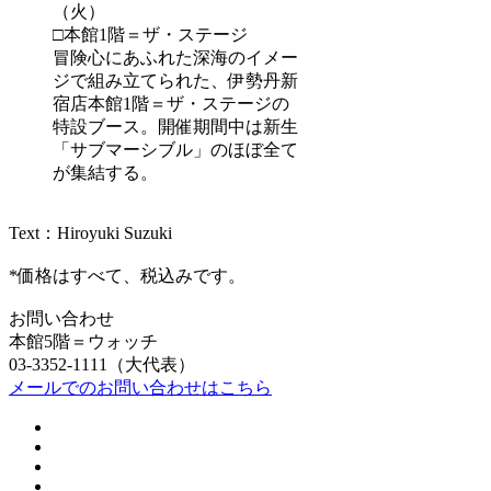
（火）
□本館1階＝ザ・ステージ
冒険心にあふれた深海のイメー
ジで組み立てられた、伊勢丹新
宿店本館1階＝ザ・ステージの
特設ブース。開催期間中は新生
「サブマーシブル」のほぼ全て
が集結する。
Text：Hiroyuki Suzuki
*価格はすべて、税込みです。
お問い合わせ
本館5階＝ウォッチ
03-3352-1111（大代表）
メールでのお問い合わせはこちら