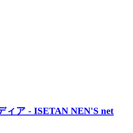
 ISETAN NEN'S net