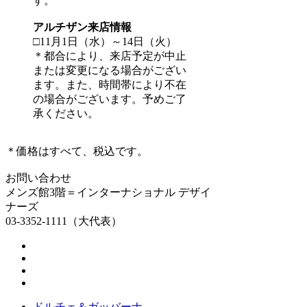
す。
アルチザン来店情報
□11月1日（水）～14日（火）
＊都合により、来店予定が中止
または変更になる場合がござい
ます。また、時間帯により不在
の場合がございます。予めご了
承ください。
＊価格はすべて、税込です。
お問い合わせ
メンズ館3階＝インターナショナル デザイ
ナーズ
03-3352-1111（大代表）
ドルチェ＆ガッバーナ