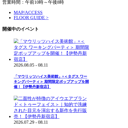
営業時間：午前10時～午後8時
MAP/ACCESS
FLOOR GUIDE >
開催中のイベント
2026.08.05 - 08.11
「マウリッツハイス美術館」×＜タグス ワー
キングパーティ＞ 期間限定ポップアップを開
催！【伊勢丹新宿店】
2026.07.29 - 08.11