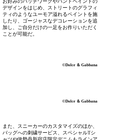
お好みのパッチワークやハンドペイントの
デザインをはじめ、ストリートのグラフィ
ティのようなユーモア溢れるペイントを施
したり、ゴージャスなデコレーションを追
加し、ご自分だけの一足をお作りいただく
ことが可能だ。
©Dolce ＆ Gabbana
©Dolce ＆ Gabbana
また、スニーカーのカスタマイズのほか、
バッグへの刺繍サービス、スペシャルTシ
ャツや伊勢丹新宿店限定デニムもラインア