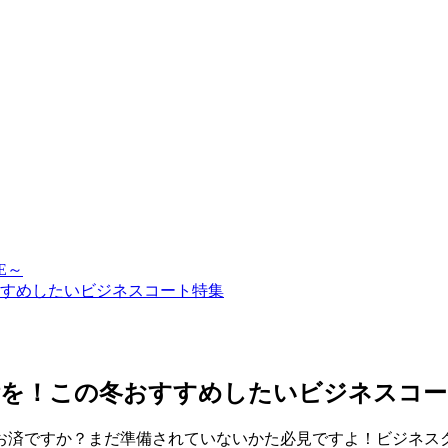
E～
すすめしたいビジネスコート特集
備を！この冬おすすめしたいビジネスコー
お済ですか？まだ準備されていないかた必見ですよ！ビジネスク