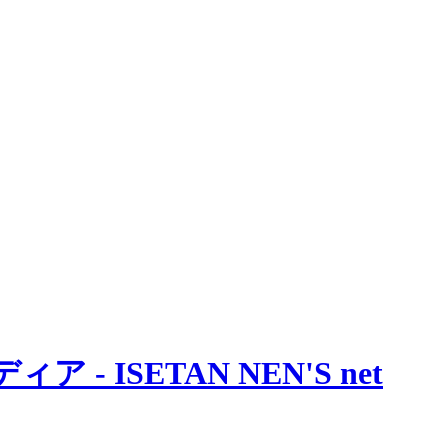
 ISETAN NEN'S net