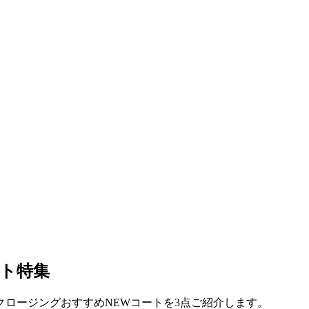
ト特集
ロージングおすすめNEWコートを3点ご紹介します。