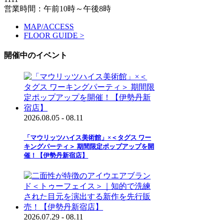
営業時間：午前10時～午後8時
MAP/ACCESS
FLOOR GUIDE >
開催中のイベント
2026.08.05 - 08.11
「マウリッツハイス美術館」×＜タグス ワー
キングパーティ＞ 期間限定ポップアップを開
催！【伊勢丹新宿店】
2026.07.29 - 08.11