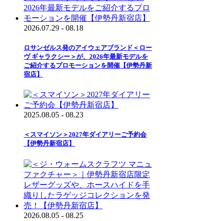
2026.07.29 - 08.18
ロサンゼルス発のアイウェアブランド＜ロー
ヴ ギャラクシー＞が、2026年最新モデルを
ご紹介するプロモーションを開催【伊勢丹新
宿店】
2025.08.05 - 08.23
＜スマイソン＞2027年ダイアリーご予約会
【伊勢丹新宿店】
2026.08.05 - 08.25