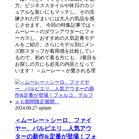
力。ビジネススタイルや休日のカジ
ュアルな装いにもマッチし、その洗
練された佇まいには大人の気品を感
じさせます。 今回の特集記事では＜
ムーレー＞のダウンアウターにフォ
ーカスし、おすすめの人気定番モデ
ルをご紹介。さらにモデル別にメン
ズ館スタッフが着用感を比較してい
るので、初めて着る方にも、2着目を
お探しの方にも必見の内容となって
います！ ＜ムーレー＞が愛される理
2024.08.27 update
＜ムーレー＞シーロ、ファイ
ヤー、バルビエリ…人気アウ
ターの新作&定番が登場！フォ