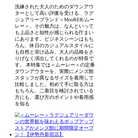
洗練された大人のためのダウンアウ
ターとして高い評価を受ける、ラグ
ジュアリーブランド＜MooRER/ムー
レー＞。その魅力は、なんといって
も上品さと知性が感じられる佇まい
にあります。ビジネスシーンはもち
ろん、休日のカジュアルスタイルに
も自然と溶け込み、大人の品格をさ
りげなく演出してくれるのが特長で
す。 本特集では＜ムーレー＞の定番
ダウンアウターを、実際にメンズ館
スタッフが異なるサイズを着用して
比較しました。初めて手に取る方は
もちろん、二着目を検討されている
方にも、選び方のポイントや着用感
を知る