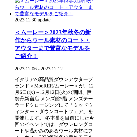
2023.11.30 update
＜ムーレー＞2023年秋冬の新
作からウール素材のコート・
アウターまで豊富なモデルを
ご紹介！
2023.12.06 - 2023.12.12
イタリアの高品質ダウンアウターブ
ランド＜MooRER/ムーレー＞が、12
月6日(水)～12月12日(火)の期間、伊
勢丹新宿店 メンズ館5階 メンズテー
ラードクロージングにて「ミッドウ
ィンター・ダウンコートフェア」を
開催します。 冬本番を目前にした今
回のイベントでは、ダウンロングコ
ートや温かみのあるウール素材にフ