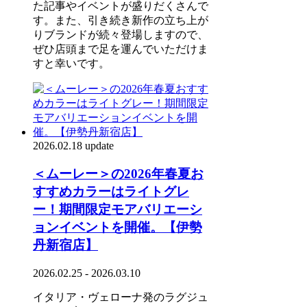
た記事やイベントが盛りだくさんで
す。また、引き続き新作の立ち上が
りブランドが続々登場しますので、
ぜひ店頭まで足を運んでいただけま
すと幸いです。
2026.02.18 update
＜ムーレー＞の2026年春夏お
すすめカラーはライトグレ
ー！期間限定モアバリエーシ
ョンイベントを開催。【伊勢
丹新宿店】
2026.02.25 - 2026.03.10
イタリア・ヴェローナ発のラグジュ