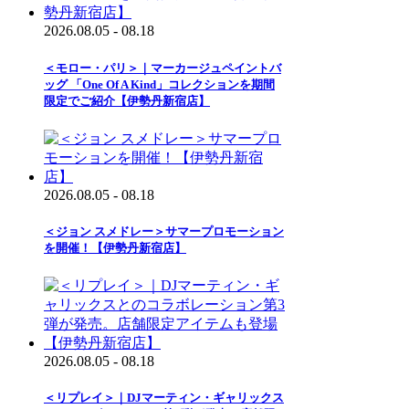
2026.08.05 - 08.18
＜モロー・パリ＞｜マーカージュペイントバ
ッグ 「One Of A Kind」コレクションを期間
限定でご紹介【伊勢丹新宿店】
2026.08.05 - 08.18
＜ジョン スメドレー＞サマープロモーション
を開催！【伊勢丹新宿店】
2026.08.05 - 08.18
＜リプレイ＞｜DJマーティン・ギャリックス