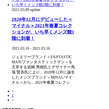
2021.03.09 update
2020年12月にデビューした＜
マイナル＞2021年春夏コレク
ションが、いち早くメンズ館1
階に到着！
2021.03.10 - 2021.03.16
ジュエリーブランド＜FANTASTIC
MAN/ファンタスティックマン＞を
主宰する岩崎 秀樹氏とデザイナー馬
場 賢吾氏により、2020年12月に誕生
したメンズブランド＜MINAL/マイ
ナル＞から、2021年春夏コレクシ
<
1
>