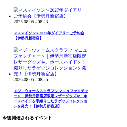
2025.08.05 - 08.23
＜スマイソン＞2027年ダイアリーご予約会
【伊勢丹新宿店】
2026.08.05 - 08.25
＜ジ・ウォームスクラフツ マニュファクチャ
ー＞｜伊勢丹新宿店限定レザーグッズや、ホ
ースハイドを手織りしたラゲッジコレクショ
ンを発売！【伊勢丹新宿店】
今後開催されるイベント