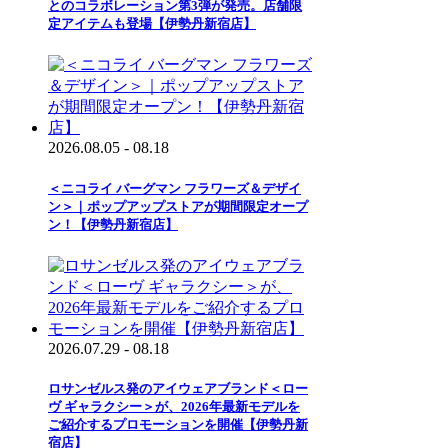
とのコラボレーション第3弾が発売。店舗限
定アイテムも登場【伊勢丹新宿店】
2026.08.05 - 08.18
＜ニコライ バーグマン フラワーズ＆デザイ
ン＞｜ポップアップストアが期間限定オープ
ン！【伊勢丹新宿店】
2026.07.29 - 08.18
ロサンゼルス発のアイウェアブランド＜ロー
ヴ ギャラクシー＞が、2026年最新モデルを
ご紹介するプロモーションを開催【伊勢丹新
宿店】