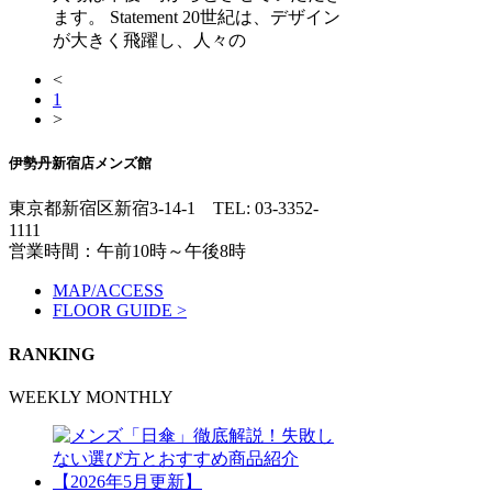
ます。 Statement 20世紀は、デザイン
が大きく飛躍し、人々の
<
1
>
伊勢丹新宿店メンズ館
東京都新宿区新宿3-14-1
TEL: 03-3352-
1111
営業時間：午前10時～午後8時
MAP/ACCESS
FLOOR GUIDE >
RANKING
WEEKLY
MONTHLY