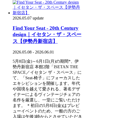
2026.05.07 update
Find Your Seat - 20th Century
design｜イセタン・ザ・スペー
ス【伊勢丹新宿店】
2026.05.08 - 2026.06.01
5月8日(金)～6月1日(月)の期間*、伊
勢丹新宿店 本館2階「ISETAN THE
SPACE／イセタン ザ・スペース」に
て、「Seat-椅子」にフォーカスした
エキシビションを開催します。年代
や国境を越えて愛される、著名デザ
イナーによるヴィンテージチェアの
名作を厳選し、一堂にご覧いただけ
ます。 ＊初日の5月8日(金)はプレビ
ューイベントのため、一般の方のご
入場は午後3時からとさせていただき