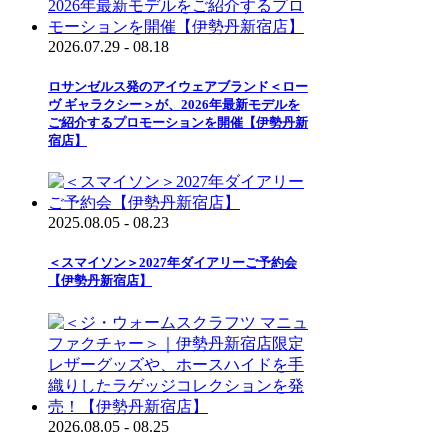
2026.07.29 - 08.18
ロサンゼルス発のアイウェアブランド＜ロー
ヴ ギャラクシー＞が、2026年最新モデルを
ご紹介するプロモーションを開催【伊勢丹新
宿店】
2025.08.05 - 08.23
＜スマイソン＞2027年ダイアリーご予約会
【伊勢丹新宿店】
2026.08.05 - 08.25