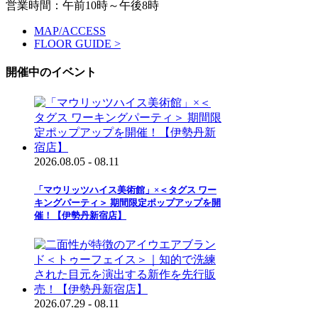
営業時間：午前10時～午後8時
MAP/ACCESS
FLOOR GUIDE >
開催中のイベント
2026.08.05 - 08.11
「マウリッツハイス美術館」×＜タグス ワー
キングパーティ＞ 期間限定ポップアップを開
催！【伊勢丹新宿店】
2026.07.29 - 08.11