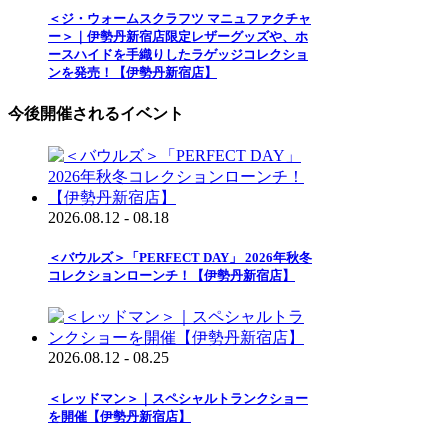
＜ジ・ウォームスクラフツ マニュファクチャ
ー＞｜伊勢丹新宿店限定レザーグッズや、ホ
ースハイドを手織りしたラゲッジコレクショ
ンを発売！【伊勢丹新宿店】
今後開催されるイベント
2026.08.12 - 08.18
＜バウルズ＞「PERFECT DAY」 2026年秋冬
コレクションローンチ！【伊勢丹新宿店】
2026.08.12 - 08.25
＜レッドマン＞｜スペシャルトランクショー
を開催【伊勢丹新宿店】