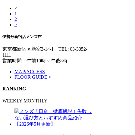
<
1
2
>
伊勢丹新宿店メンズ館
東京都新宿区新宿3-14-1
TEL: 03-3352-
1111
営業時間：午前10時～午後8時
MAP/ACCESS
FLOOR GUIDE >
RANKING
WEEKLY
MONTHLY