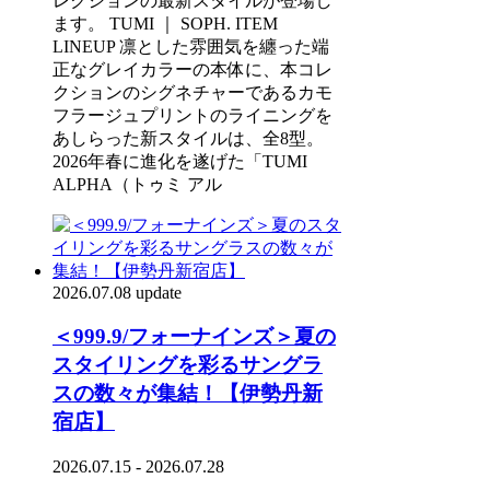
レクションの最新スタイルが登場し
ます。 TUMI ｜ SOPH. ITEM
LINEUP 凛とした雰囲気を纏った端
正なグレイカラーの本体に、本コレ
クションのシグネチャーであるカモ
フラージュプリントのライニングを
あしらった新スタイルは、全8型。
2026年春に進化を遂げた「TUMI
ALPHA（トゥミ アル
2026.07.08 update
＜999.9/フォーナインズ＞夏の
スタイリングを彩るサングラ
スの数々が集結！【伊勢丹新
宿店】
2026.07.15 - 2026.07.28