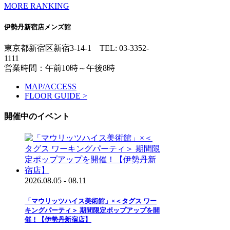
MORE RANKING
伊勢丹新宿店メンズ館
東京都新宿区新宿3-14-1
TEL: 03-3352-
1111
営業時間：午前10時～午後8時
MAP/ACCESS
FLOOR GUIDE >
開催中のイベント
2026.08.05 - 08.11
「マウリッツハイス美術館」×＜タグス ワー
キングパーティ＞ 期間限定ポップアップを開
催！【伊勢丹新宿店】