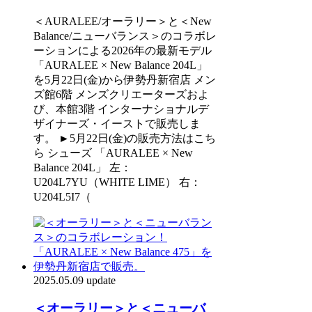
＜AURALEE/オーラリー＞と＜New
Balance/ニューバランス＞のコラボレ
ーションによる2026年の最新モデル
「AURALEE × New Balance 204L」
を5月22日(金)から伊勢丹新宿店 メン
ズ館6階 メンズクリエーターズおよ
び、本館3階 インターナショナルデ
ザイナーズ・イーストで販売しま
す。 ►5月22日(金)の販売方法はこち
ら シューズ 「AURALEE × New
Balance 204L」 左：
U204L7YU（WHITE LIME） 右：
U204L5I7（
2025.05.09 update
＜オーラリー＞と＜ニューバ