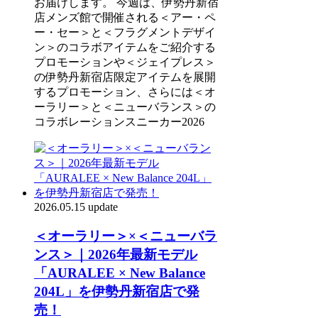
お届けします。 今週は、伊勢丹新宿
店メンズ館で開催される＜アー・ペ
ー・セー＞と＜フラグメントデザイ
ン＞のコラボアイテムをご紹介する
プロモーションや＜ジェイプレス＞
の伊勢丹新宿店限定アイテムを展開
するプロモーション、さらには＜オ
ーラリー＞と＜ニューバランス＞の
コラボレーションスニーカー2026
2026.05.15 update
＜オーラリー＞×＜ニューバラ
ンス＞｜2026年最新モデル
「AURALEE × New Balance
204L」を伊勢丹新宿店で発
売！