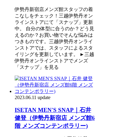
伊勢丹新宿店メンズ館スタッフの着
こなしをチェック！三越伊勢丹オン
ラインストアにて「スナップ」更新
中。 自分の体型に合うのか？どう見
えるのか？お買い物でそんな悩みは
つきものです。三越伊勢丹オンライ
ンストアでは、スタッフによるスタ
イリングを更新しています。 ►三越
伊勢丹オンラインストアでメンズ
「スナップ」を見る
2023.06.11 update
ISETAN MEN'S SNAP｜石井
健登（伊勢丹新宿店 メンズ館6
階 メンズコンテンポラリー)