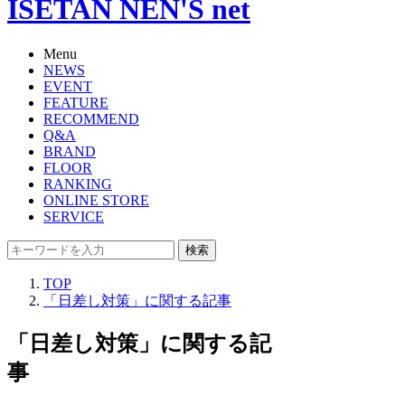
ISETAN NEN'S net
Menu
NEWS
EVENT
FEATURE
RECOMMEND
Q&A
BRAND
FLOOR
RANKING
ONLINE STORE
SERVICE
検索
TOP
「日差し対策」に関する記事
「日差し対策」に関する記
事