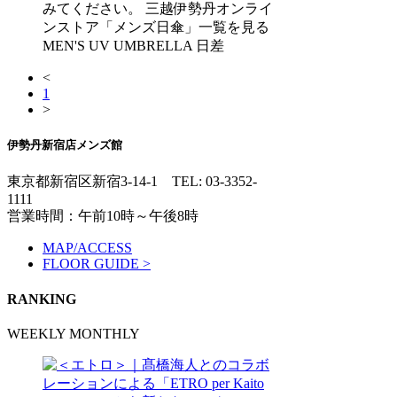
みてください。 三越伊勢丹オンライ
ンストア「メンズ日傘」一覧を見る
MEN'S UV UMBRELLA 日差
<
1
>
伊勢丹新宿店メンズ館
東京都新宿区新宿3-14-1
TEL: 03-3352-
1111
営業時間：午前10時～午後8時
MAP/ACCESS
FLOOR GUIDE >
RANKING
WEEKLY
MONTHLY