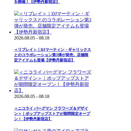
を開催！【伊勢丹新宿店】
2026.08.05 - 08.18
＜リプレイ＞｜DJマーティン・ギャリックス
とのコラボレーション第3弾が発売。店舗限
定アイテムも登場【伊勢丹新宿店】
2026.08.05 - 08.18
＜ニコライ バーグマン フラワーズ＆デザイ
ン＞｜ポップアップストアが期間限定オープ
ン！【伊勢丹新宿店】