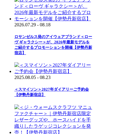
2026.07.29 - 08.18
ロサンゼルス発のアイウェアブランド＜ロー
ヴ ギャラクシー＞が、2026年最新モデルを
ご紹介するプロモーションを開催【伊勢丹新
宿店】
2025.08.05 - 08.23
＜スマイソン＞2027年ダイアリーご予約会
【伊勢丹新宿店】