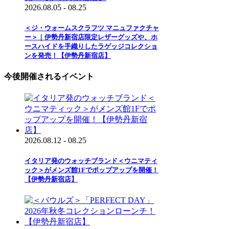
2026.08.05 - 08.25
＜ジ・ウォームスクラフツ マニュファクチャ
ー＞｜伊勢丹新宿店限定レザーグッズや、ホ
ースハイドを手織りしたラゲッジコレクショ
ンを発売！【伊勢丹新宿店】
今後開催されるイベント
2026.08.12 - 08.25
イタリア発のウォッチブランド＜ウニマティ
ック＞がメンズ館1Fでポップアップを開催！
【伊勢丹新宿店】