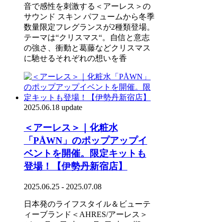
音で感性を刺激する＜アーレス＞の
サウンド スキン パフュームから冬季
数量限定フレグランスが2種類登場。
テーマは“クリスマス“。自信と意志
の強さ、衝動と葛藤などクリスマス
に馳せるそれぞれの想いを香
2025.06.18 update
＜アーレス＞｜化粧水
「PÅWN」のポップアップイ
ベントを開催。限定キットも
登場！【伊勢丹新宿店】
2025.06.25 - 2025.07.08
日本発のライフスタイル＆ビューテ
ィーブランド＜AHRES/アーレス＞