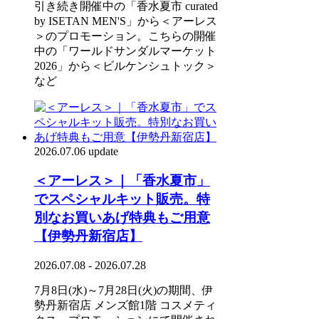
引き続き開催中の「香水夏市 curated
by ISETAN MEN'S」から＜アーレス
＞のプロモーション。こちらの開催
中の「ワールドサンダルマーケット
2026」から＜ビルケンシュトック＞
など
2026.07.06 update
＜アーレス＞｜「香水夏市」
でスペシャルキット販売。特
別なお買いあげ特典もご用意
【伊勢丹新宿店】
2026.07.08 - 2026.07.28
7月8日(水)～7月28日(火)の期間、伊
勢丹新宿店 メンズ館1階 コスメティ