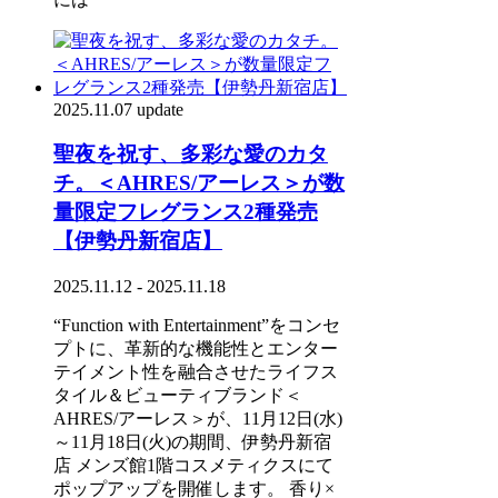
2025.11.07 update
聖夜を祝す、多彩な愛のカタ
チ。＜AHRES/アーレス＞が数
量限定フレグランス2種発売
【伊勢丹新宿店】
2025.11.12 - 2025.11.18
“Function with Entertainment”をコンセ
プトに、革新的な機能性とエンター
テイメント性を融合させたライフス
タイル＆ビューティブランド＜
AHRES/アーレス＞が、11月12日(水)
～11月18日(火)の期間、伊勢丹新宿
店 メンズ館1階コスメティクスにて
ポップアップを開催します。 香り×