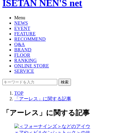
ISETAN NEN'S net
Menu
NEWS
EVENT
FEATURE
RECOMMEND
Q&A
BRAND
FLOOR
RANKING
ONLINE STORE
SERVICE
検索
TOP
「アーレス」に関する記事
「アーレス」に関する記事