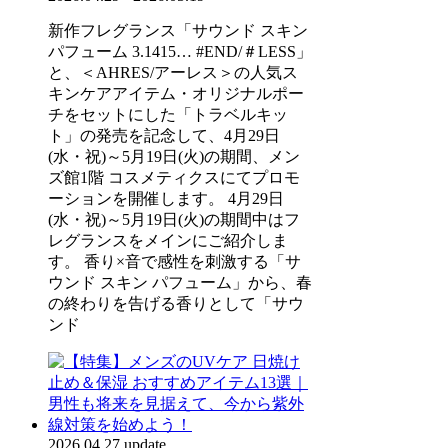
新作フレグランス「サウンド スキン
パフューム 3.1415… #END/＃LESS」
と、＜AHRES/アーレス＞の人気ス
キンケアアイテム・オリジナルポー
チをセットにした「トラベルキッ
ト」の発売を記念して、4月29日
(水・祝)～5月19日(火)の期間、メン
ズ館1階 コスメティクスにてプロモ
ーションを開催します。 4月29日
(水・祝)～5月19日(火)の期間中はフ
レグランスをメインにご紹介しま
す。 香り×音で感性を刺激する「サ
ウンド スキン パフューム」から、春
の終わりを告げる香りとして「サウ
ンド
2026.04.27 update