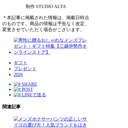
制作 STUDIO ALTA
＊本記事に掲載された情報は、掲載日時点
のものです。商品の情報は予告なく改定、
変更させていただく場合がございます。
ギフト
プレゼント
2026
SHARE
POST
LINEで送る
関連記事