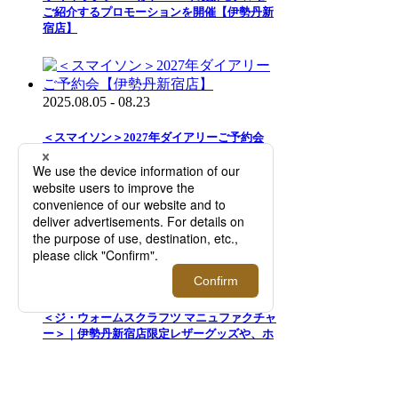
ご紹介するプロモーションを開催【伊勢丹新
宿店】
2025.08.05 - 08.23
＜スマイソン＞2027年ダイアリーご予約会
【伊勢丹新宿店】
2026.08.05 - 08.25
＜ジ・ウォームスクラフツ マニュファクチャ
ー＞｜伊勢丹新宿店限定レザーグッズや、ホ
ースハイドを手織りしたラゲッジコレクショ
ンを発売！【伊勢丹新宿店】