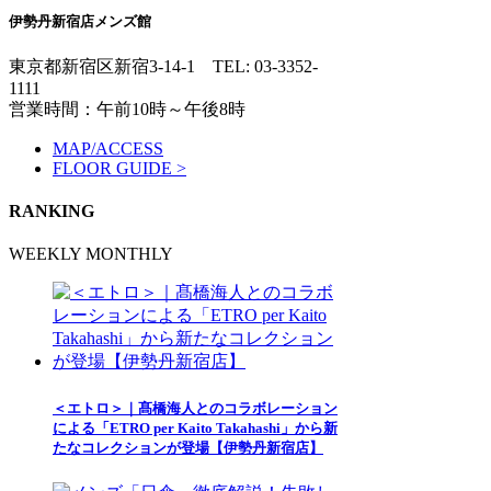
伊勢丹新宿店メンズ館
東京都新宿区新宿3-14-1
TEL: 03-3352-
1111
営業時間：午前10時～午後8時
MAP/ACCESS
FLOOR GUIDE >
RANKING
WEEKLY
MONTHLY
＜エトロ＞｜髙橋海人とのコラボレーション
による「ETRO per Kaito Takahashi」から新
たなコレクションが登場【伊勢丹新宿店】