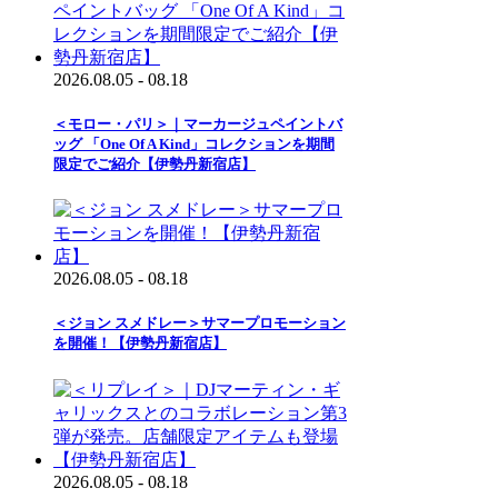
2026.08.05 - 08.18
＜モロー・パリ＞｜マーカージュペイントバ
ッグ 「One Of A Kind」コレクションを期間
限定でご紹介【伊勢丹新宿店】
2026.08.05 - 08.18
＜ジョン スメドレー＞サマープロモーション
を開催！【伊勢丹新宿店】
2026.08.05 - 08.18