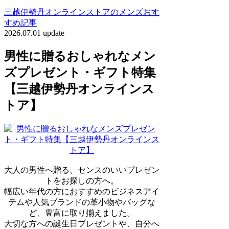
三越伊勢丹オンラインストアのメンズおす
すめ記事
2026.07.01 update
男性に贈るおしゃれなメン
ズプレゼント・ギフト特集
【三越伊勢丹オンラインス
トア】
大人の男性へ贈る、センスのいいプレゼン
トをお探しの方へ。
幅広い年代の方におすすめのビジネスアイ
テムや人気ブランドの革小物やバッグな
ど、豊富に取り揃えました。
大切な方への誕生日プレゼントや、自分へ