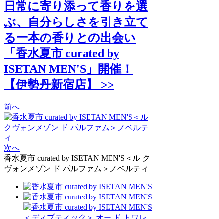
日常に寄り添って香りを選
ぶ、自分らしさを引き立て
る一本の香りとの出会い
「香水夏市 curated by
ISETAN MEN'S」開催！
【伊勢丹新宿店】 >>
前へ
次へ
香水夏市 curated by ISETAN MEN'S＜ル ク
ヴォンメゾン ド パルファム＞ノベルティ