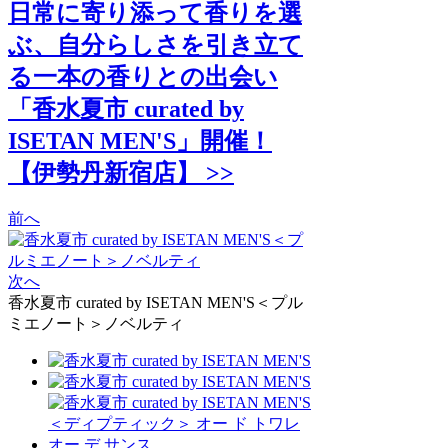
日常に寄り添って香りを選
ぶ、自分らしさを引き立て
る一本の香りとの出会い
「香水夏市 curated by
ISETAN MEN'S」開催！
【伊勢丹新宿店】 >>
前へ
次へ
香水夏市 curated by ISETAN MEN'S＜プル
ミエノート＞ノベルティ