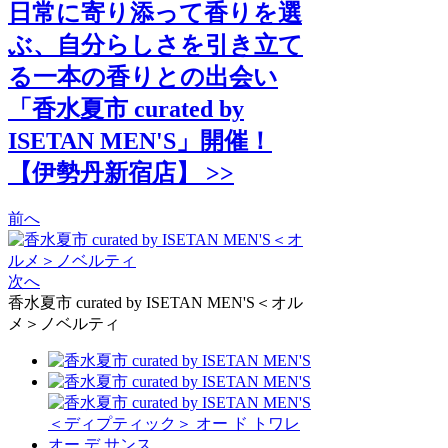
日常に寄り添って香りを選
ぶ、自分らしさを引き立て
る一本の香りとの出会い
「香水夏市 curated by
ISETAN MEN'S」開催！
【伊勢丹新宿店】 >>
前へ
次へ
香水夏市 curated by ISETAN MEN'S＜オル
メ＞ノベルティ