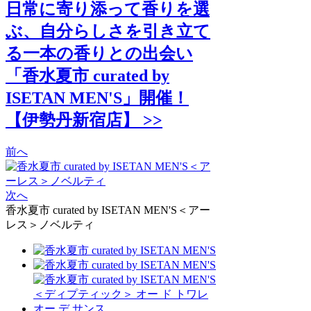
日常に寄り添って香りを選
ぶ、自分らしさを引き立て
る一本の香りとの出会い
「香水夏市 curated by
ISETAN MEN'S」開催！
【伊勢丹新宿店】 >>
前へ
次へ
香水夏市 curated by ISETAN MEN'S＜アー
レス＞ノベルティ