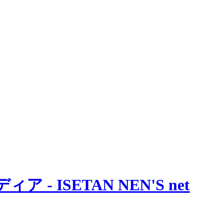
 ISETAN NEN'S net