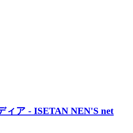
 ISETAN NEN'S net