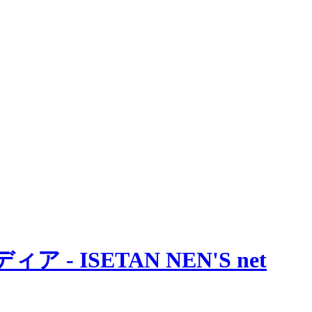
 ISETAN NEN'S net