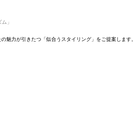
ズム」
たの魅力が引きたつ「似合うスタイリング」をご提案します。