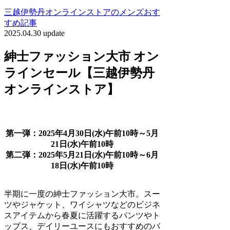
三越伊勢丹オンラインストアのメンズおす
すめ記事
2025.04.30 update
紳士ファッション大市 オン
ラインセール【三越伊勢丹
オンラインストア】
第一弾：2025年4月30日(水)午前10時～5月
21日(水)午前10時
第二弾：2025年5月21日(水)午前10時～6月
18日(水)午前10時
半期に一度の紳士ファッション大市。スー
ツやジャケット、ワイシャツなどのビジネ
スアイテムから春夏に活躍するパンツやト
ップス、デイリーユースにもおすすめのバ