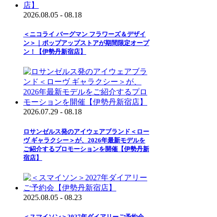
2026.08.05 - 08.18
＜ニコライ バーグマン フラワーズ＆デザイ
ン＞｜ポップアップストアが期間限定オープ
ン！【伊勢丹新宿店】
2026.07.29 - 08.18
ロサンゼルス発のアイウェアブランド＜ロー
ヴ ギャラクシー＞が、2026年最新モデルを
ご紹介するプロモーションを開催【伊勢丹新
宿店】
2025.08.05 - 08.23
＜スマイソン＞2027年ダイアリーご予約会