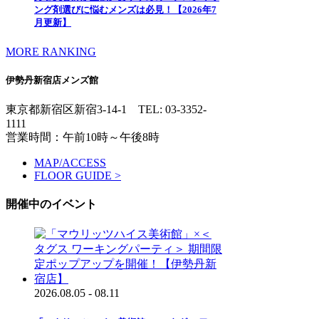
ング剤選びに悩むメンズは必見！【2026年7
月更新】
MORE RANKING
伊勢丹新宿店メンズ館
東京都新宿区新宿3-14-1
TEL: 03-3352-
1111
営業時間：午前10時～午後8時
MAP/ACCESS
FLOOR GUIDE >
開催中のイベント
2026.08.05 - 08.11