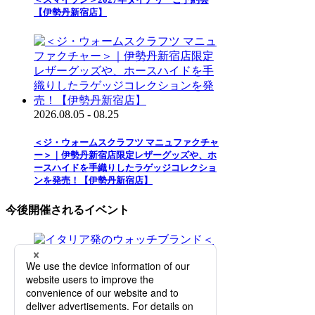
【伊勢丹新宿店】
2026.08.05 - 08.25
＜ジ・ウォームスクラフツ マニュファクチャ
ー＞｜伊勢丹新宿店限定レザーグッズや、ホ
ースハイドを手織りしたラゲッジコレクショ
ンを発売！【伊勢丹新宿店】
今後開催されるイベント
2026.08.12 - 08.25