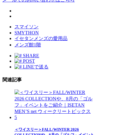
スマイソン
SMYTHON
イセタンメンズの愛用品
メンズ館1階
SHARE
POST
LINEで送る
関連記事
＜ワイスリー＞FALL/WINTER 2026
COLLECTIONや、8月の「ゴルフ」イベント