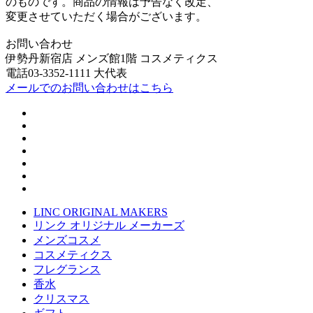
のものです。商品の情報は予告なく改定、
変更させていただく場合がございます。
お問い合わせ
伊勢丹新宿店 メンズ館1階 コスメティクス
電話03-3352-1111 大代表
メールでのお問い合わせはこちら
LINC ORIGINAL MAKERS
リンク オリジナル メーカーズ
メンズコスメ
コスメティクス
フレグランス
香水
クリスマス