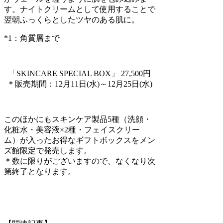
す。ナイトクリームとして使用することで
翌朝ふっくらとしたツヤのある肌に。
*1：角質層まで
「SKINCARE SPECIAL BOX」 27,500円
＊販売期間：12月11日(水)～12月25日(水)
このほかにもスキンケア製品5種（洗顔・
化粧水・美容液×2種・フェイスクリー
ム）が入ったお得なギフトボックスをメン
ズ館限定で発売します。
＊数に限りがございますので、なくなり次
第終了となります。