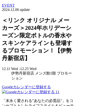
EVENT
2024.12.06 update
＜リンク オリジナル メー
カーズ＞2024年ホリデーシ
ーズン限定ボトルの香水や
スキンケアラインも登場す
るプロモーション！【伊勢
丹新宿店】
12.11 Wed -12.25 Wed
伊勢丹新宿店 メンズ館1階 プロモー
ション
Googleカレンダーに登録する
11
「末永く愛される”あなたの必需品”」をコ
ンセプトとしたライフスタイル＆ビューテ