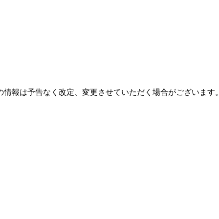
の情報は予告なく改定、変更させていただく場合がございます