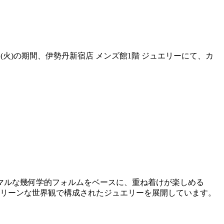
月10日(火)の期間、伊勢丹新宿店 メンズ館1階 ジュエリーにて、カ
ニマルな幾何学的フォルムをベースに、重ね着けが楽しめる
でクリーンな世界観で構成されたジュエリーを展開しています。