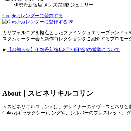
伊勢丹新宿店 メンズ館1階 ジュエリー
Googleカレンダーに登録する
28
カリフォルニアを拠点としたファインジュエリーブランド＜Spinell
スタムオーダー会と新作コレクションをご紹介するプロモー
►
【お知らせ】伊勢丹新宿店8月30日(金)の営業について
About｜スピネリキルコリン
＜スピネリキルコリン＞は、デザイナーのイヴ・スピネリと妻
Galaxy(ギャラクシー)リングや、シルバーのブレスレッ