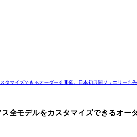
スタマイズできるオーダー会開催。日本初展開ジュエリーも先
アス全モデルをカスタマイズできるオーダ