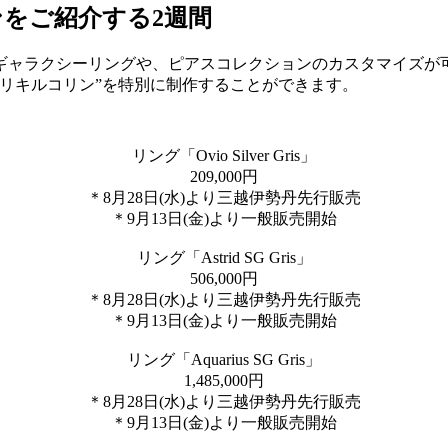
をご紹介する2週間
ギャラクシーリングや、ピアスコレクションのカスタマイズが可
リキルコリン”を特別に制作することができます。
リング「Ovio Silver Gris」
209,000円
＊8月28日(水)より三越伊勢丹先行販売
＊9月13日(金)より一般販売開始
リング「Astrid SG Gris」
506,000円
＊8月28日(水)より三越伊勢丹先行販売
＊9月13日(金)より一般販売開始
リング「Aquarius SG Gris」
1,485,000円
＊8月28日(水)より三越伊勢丹先行販売
＊9月13日(金)より一般販売開始