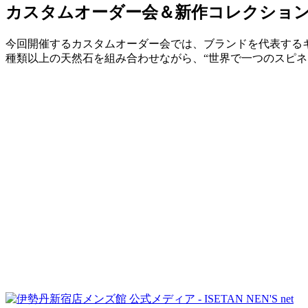
カスタムオーダー会＆新作コレクション
今回開催するカスタムオーダー会では、ブランドを代表する
種類以上の天然石を組み合わせながら、“世界で一つのスピネ