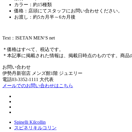
カラー：約15種類
価格：店頭にてスタッフにお問い合わせください。
お渡し：約5カ月半～6カ月後
Text：ISETAN MEN‘S net
＊価格はすべて、税込です。
＊本記事に掲載された情報は、掲載日時点のものです。商品
お問い合わせ
伊勢丹新宿店 メンズ館1階 ジュエリー
電話03-3352-1111 大代表
メールでのお問い合わせはこちら
Spinelli Kilcollin
スピネリキルコリン