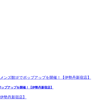
ポップアップを開催！【伊勢丹新宿店】