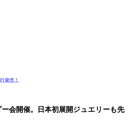
行発売！
ー会開催。日本初展開ジュエリーも先