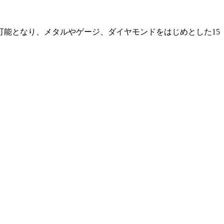
能となり、メタルやゲージ、ダイヤモンドをはじめとした15