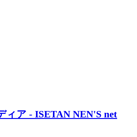
 ISETAN NEN'S net