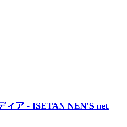
 ISETAN NEN'S net