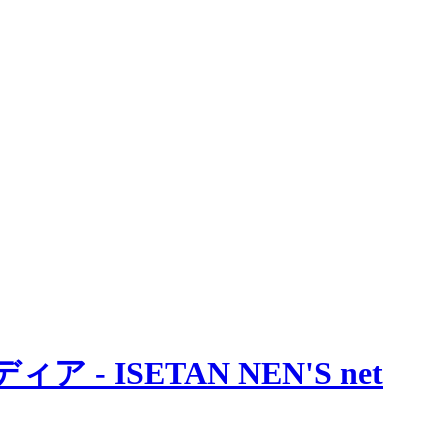
 ISETAN NEN'S net