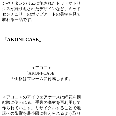
ンやチタンのリムに施されたドットマトリ
クスが繰り返されたデザインなど、ミッド
センチュリーのポップアートの美学を見て
取れる一品です。
「AKONI-CASE」
＜アコニ＞
「AKONI-CASE」
＊価格はフレームに付属します。
＜アコニ＞のアイウェアケースは綿花を摘
む際に使われる、手袋の廃材を再利用して
作られています。リサイクルすることで地
球への影響を最小限に抑えられるよう取り