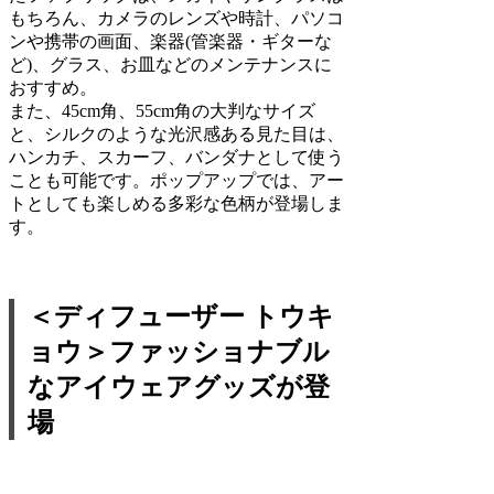
もちろん、カメラのレンズや時計、パソコ
ンや携帯の画面、楽器(管楽器・ギターな
ど)、グラス、お皿などのメンテナンスに
おすすめ。
また、45cm角、55cm角の大判なサイズ
と、シルクのような光沢感ある見た目は、
ハンカチ、スカーフ、バンダナとして使う
ことも可能です。ポップアップでは、アー
トとしても楽しめる多彩な色柄が登場しま
す。
＜ディフューザー トウキ
ョウ＞ファッショナブル
なアイウェアグッズが登
場