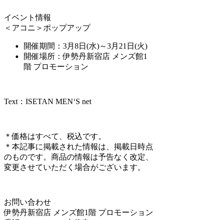
イベント情報
＜アコニ＞ポップアップ
開催期間：3月8日(水)～3月21日(火)
開催場所：伊勢丹新宿店 メンズ館1
階 プロモーション
Text：ISETAN MEN‘S net
＊価格はすべて、税込です。
＊本記事に掲載された情報は、掲載日時点
のものです。商品の情報は予告なく改定、
変更させていただく場合がございます。
お問い合わせ
伊勢丹新宿店 メンズ館1階 プロモーション