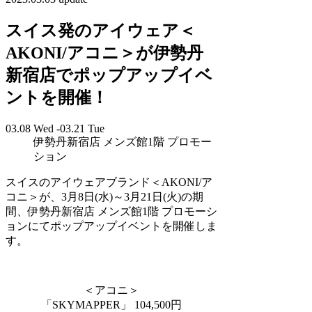
スイス発のアイウェア＜
AKONI/アコニ＞が伊勢丹
新宿店でポップアップイベ
ントを開催！
03.08 Wed -03.21 Tue
伊勢丹新宿店 メンズ館1階 プロモー
ション
スイスのアイウェアブランド＜AKONI/ア
コニ＞が、3月8日(水)～3月21日(火)の期
間、伊勢丹新宿店 メンズ館1階 プロモーシ
ョンにてポップアップイベントを開催しま
す。
＜アコニ＞
「SKYMAPPER」 104,500円