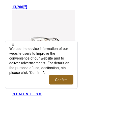
13,200円
ＧＥＭＩＮＩ ＳＧ
286,000円