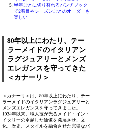
半年ごとに切り替わるバンチブック
で2着目やシーズンごとのオーダーも
楽しい！
80年以上にわたり、テー
ラーメイドのイタリアン
ラグジュアリーとメンズ
エレガンスを守ってきた
＜カナーリ＞
＜カナーリ＞は、80年以上にわたり、テー
ラーメイドのイタリアンラグジュアリーと
メンズエレガンスを守ってきました。
1934年以来、職人技が光るメイド・イン・
イタリーの卓越した価値を発展させ、文
化、歴史、スタイルを融合させた完璧なバ