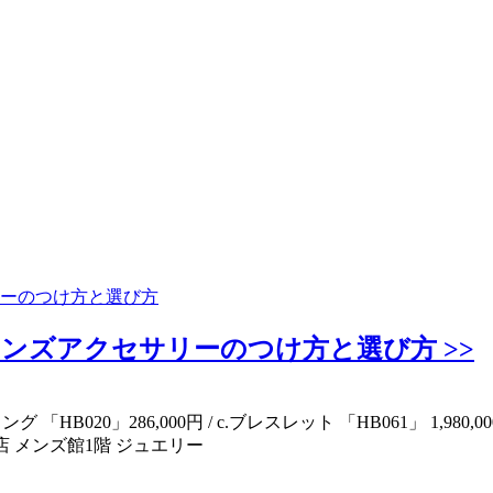
ーのつけ方と選び方
ンズアクセサリーのつけ方と選び方 >>
「HB020」286,000円 / c.ブレスレット 「HB061」 1,980,00
勢丹新宿店 メンズ館1階 ジュエリー