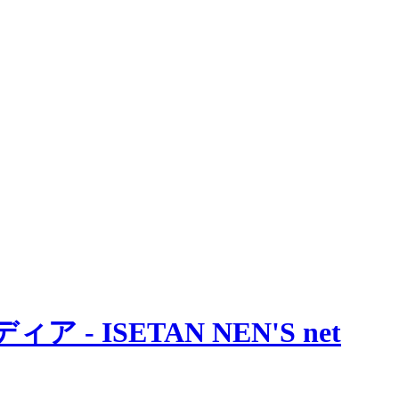
 ISETAN NEN'S net