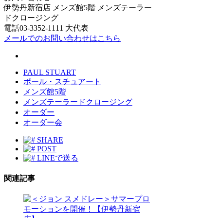
伊勢丹新宿店 メンズ館5階 メンズテーラー
ドクロージング
電話03-3352-1111 大代表
メールでのお問い合わせはこちら
PAUL STUART
ポール・スチュアート
メンズ館5階
メンズテーラードクロージング
オーダー
オーダー会
SHARE
POST
LINEで送る
関連記事