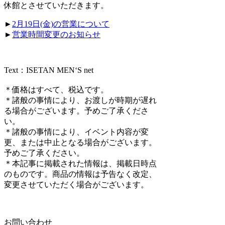
休館とさせていただきます。
►
2月19日(金)の営業について
►
営業時間変更のお知らせ
Text：ISETAN MEN‘S net
＊価格はすべて、税込です。
＊諸般の事情により、お渡しが時期が遅れ
る場合がございます。予めご了承くださ
い。
＊諸般の事情により、イベント内容が変
更、または中止となる場合がございます。
予めご了承ください。
＊本記事に掲載された情報は、掲載日時点
のものです。商品の情報は予告なく改定、
変更させていただく場合がございます。
お問い合わせ