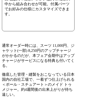
中から組み合わせが可能。付属パーツ
でお好みの仕様にカスタマイズできま
す。
通常オーダー時には、スーツ 11,000円、ジ
ャケット(一部) 8,250円のアップチャージ
がかかるのだが、本フェア会期中はアップ
チャージがサービスになる特典も付いてく
る。
徹底した管理・縫製をおこなっている日本
国内の自社工場で、一着ずつ仕上げられる
＜ポール・スチュアート＞のメイド トゥ
メジャー。約4週間後の出来上がりが待ち
遠しい。