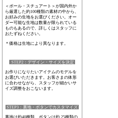
＜ポール・スチュアート＞が国内外か
ら厳選した約100種類の素材の中から、
お好みの生地をお選びください。オー
ダー可能な生地は数量が限られている
ものもあるので、詳しくはスタッフに
おたずねください。
＊価格は生地により異なります。
STEP2：デザイン・サイズを決定
お作りになりたいアイテムのモデルを
お選びいただきます。お客さまの体形
に合わせながら、スタッフが細かいサ
イズ調整をおこないます。
STEP3：裏地・ボタンでカスタマイズ
裏地は約40種類、ボタンは約 25種類の