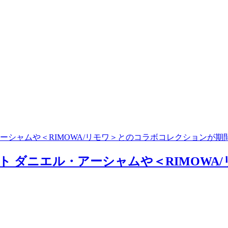
アーシャムや＜RIMOWA/リモワ＞とのコラボコレクションが
スト ダニエル・アーシャムや＜RIMOW