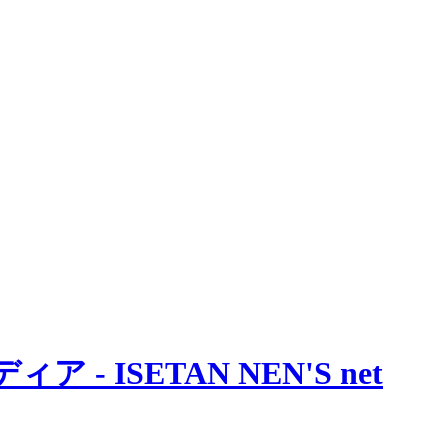
 ISETAN NEN'S net