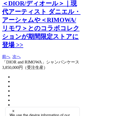
＜DIOR/ディオール＞｜現
代アーティスト ダニエル・
アーシャムや＜RIMOWA/
リモワ＞とのコラボコレク
ションが期間限定ストアに
登場 >>
前へ
次へ
「DIOR and RIMOWA」シャンパンケース
3,850,000円（受注生産）